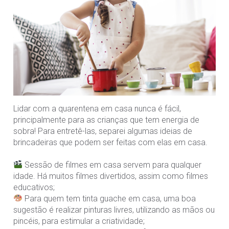
Lidar com a quarentena em casa nunca é fácil,
principalmente para as crianças que tem energia de
sobra! Para entretê-las, separei algumas ideias de
brincadeiras que podem ser feitas com elas em casa.⠀
⠀
Sessão de filmes em casa servem para qualquer
idade. Há muitos filmes divertidos, assim como filmes
educativos;⠀
Para quem tem tinta guache em casa, uma boa
sugestão é realizar pinturas livres, utilizando as mãos ou
pincéis, para estimular a criatividade;⠀