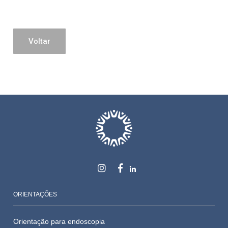
Voltar
ORIENTAÇÕES
Orientação para endoscopia