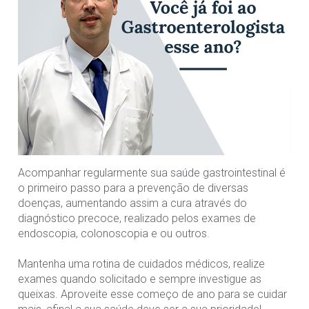
Acompanhar regularmente sua saúde gastrointestinal é
o primeiro passo para a prevenção de diversas
doenças, aumentando assim a cura através do
diagnóstico precoce, realizado pelos exames de
endoscopia, colonoscopia e ou outros.⠀
⠀
Mantenha uma rotina de cuidados médicos, realize
exames quando solicitado e sempre investigue as
queixas. Aproveite esse começo de ano para se cuidar