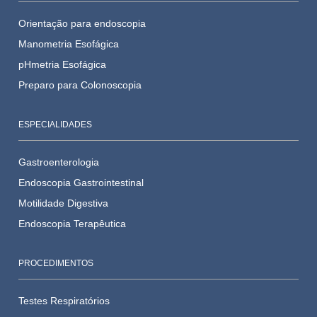
Orientação para endoscopia
Manometria Esofágica
pHmetria Esofágica
Preparo para Colonoscopia
ESPECIALIDADES
Gastroenterologia
Endoscopia Gastrointestinal
Motilidade Digestiva
Endoscopia Terapêutica
PROCEDIMENTOS
Testes Respiratórios