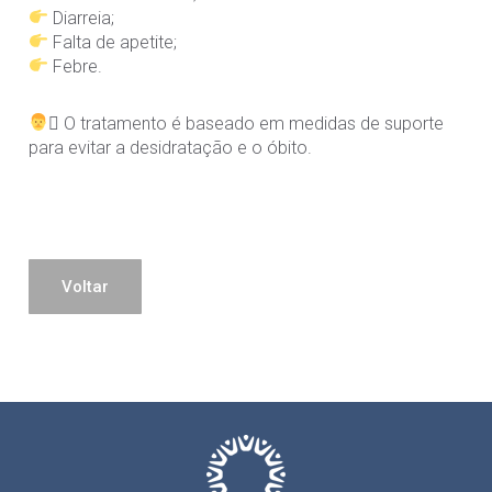
Diarreia;
Falta de apetite;
Febre.
‍⚕ O tratamento é baseado em medidas de suporte
para evitar a desidratação e o óbito.
Voltar