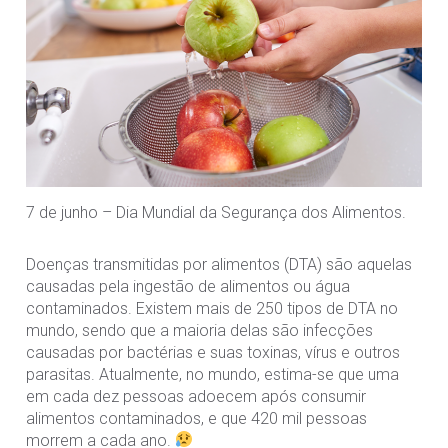
7 de junho – Dia Mundial da Segurança dos Alimentos.
Doenças transmitidas por alimentos (DTA) são aquelas
causadas pela ingestão de alimentos ou água
contaminados. Existem mais de 250 tipos de DTA no
mundo, sendo que a maioria delas são infecções
causadas por bactérias e suas toxinas, vírus e outros
parasitas. Atualmente, no mundo, estima-se que uma
em cada dez pessoas adoecem após consumir
alimentos contaminados, e que 420 mil pessoas
morrem a cada ano.