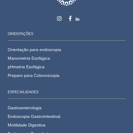
ORIENTAÇÕES
Orientação para endoscopia
Manometria Esofágica
pHmetria Esofágica
Preparo para Colonoscopia
ESPECIALIDADES
Gastroenterologia
Endoscopia Gastrointestinal
Motilidade Digestiva