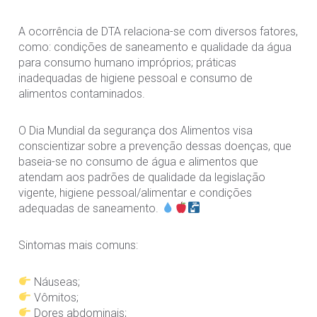
A ocorrência de DTA relaciona-se com diversos fatores,
como: condições de saneamento e qualidade da água
para consumo humano impróprios; práticas
inadequadas de higiene pessoal e consumo de
alimentos contaminados.
O Dia Mundial da segurança dos Alimentos visa
conscientizar sobre a prevenção dessas doenças, que
baseia-se no consumo de água e alimentos que
atendam aos padrões de qualidade da legislação
vigente, higiene pessoal/alimentar e condições
adequadas de saneamento.
Sintomas mais comuns:
Náuseas;
Vômitos;
Dores abdominais;