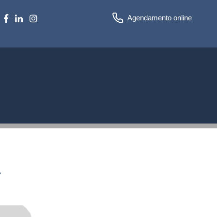
Agendamento online
r