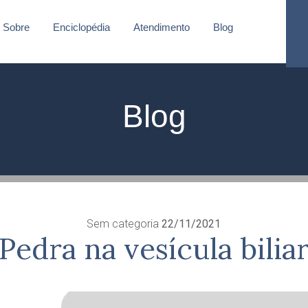
Sobre
Enciclopédia
Atendimento
Blog
Blog
Sem categoria
22/11/2021
Pedra na vesícula bilia