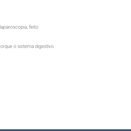
aparoscopia, feito
orque o sistema digestivo