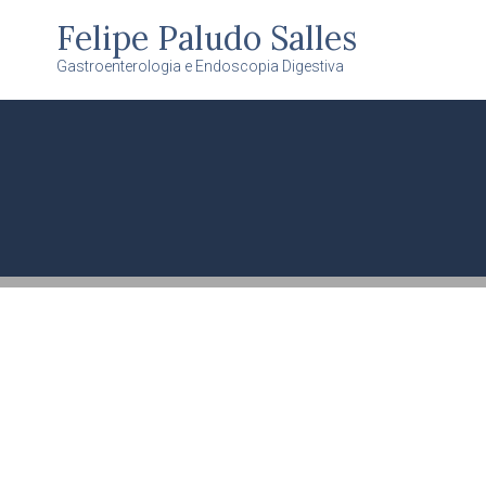
Felipe Paludo Salles
Gastroenterologia e Endoscopia Digestiva