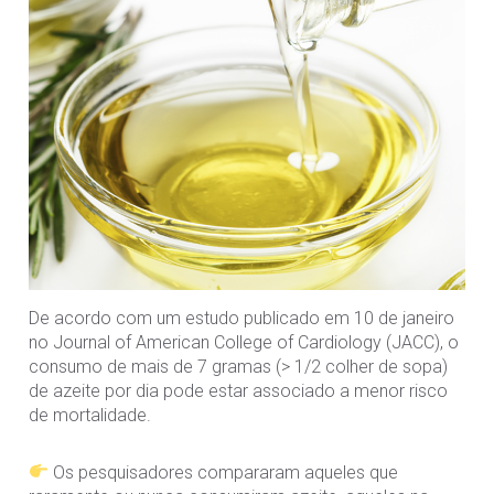
De acordo com um estudo publicado em 10 de janeiro
no Journal of American College of Cardiology (JACC), o
consumo de mais de 7 gramas (> 1/2 colher de sopa)
de azeite por dia pode estar associado a menor risco
de mortalidade.
Os pesquisadores compararam aqueles que