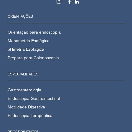
ORIENTAÇÕES
Orientação para endoscopia
Manometria Esofágica
pHmetria Esofágica
Preparo para Colonoscopia
ESPECIALIDADES
Gastroenterologia
Endoscopia Gastrointestinal
Motilidade Digestiva
Endoscopia Terapêutica
PROCEDIMENTOS