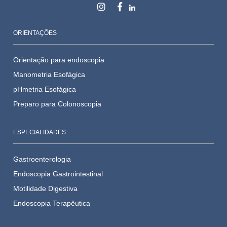
ORIENTAÇÕES
Orientação para endoscopia
Manometria Esofágica
pHmetria Esofágica
Preparo para Colonoscopia
ESPECIALIDADES
Gastroenterologia
Endoscopia Gastrointestinal
Motilidade Digestiva
Endoscopia Terapêutica