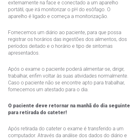
externamente na face e conectado a um aparelho
portátil, que irá monitorizar o pH do esôfago. O
aparelho é ligado e começa a monitorização.
Fornecemos um diário ao paciente, para que possa
registrar os horários das ingestões dos alimentos, dos
períodos deitado e o horário e tipo de sintomas
apresentados.
Após o exame o paciente poderá alimentar-se, dirigir,
trabalhar, enfim voltar às suas atividades normalmente.
Caso o paciente não se encontre apto para trabalhar,
fornecemos um atestado para o dia.
O paciente deve retornar na manhã do dia seguinte
para retirada do cateter!
Após retirada do cateter o exame é transferido a um
computador. Através da análise dos dados do diário e