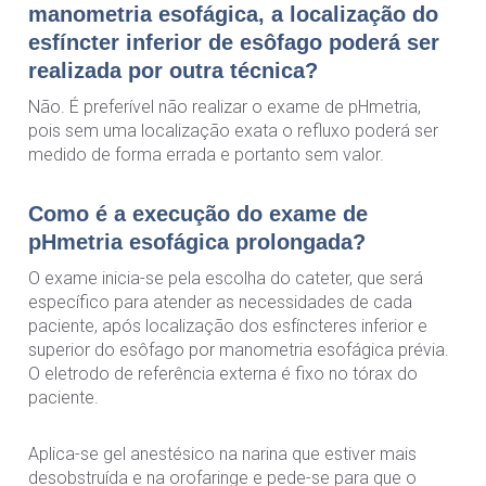
manometria esofágica, a localização do
esfíncter inferior de esôfago poderá ser
realizada por outra técnica?
Não. É preferível não realizar o exame de pHmetria,
pois sem uma localização exata o refluxo poderá ser
medido de forma errada e portanto sem valor.
Como é a execução do exame de
pHmetria esofágica prolongada?
O exame inicia-se pela escolha do cateter, que será
específico para atender as necessidades de cada
paciente, após localização dos esfíncteres inferior e
superior do esôfago por manometria esofágica prévia.
O eletrodo de referência externa é fixo no tórax do
paciente.
Aplica-se gel anestésico na narina que estiver mais
desobstruída e na orofaringe e pede-se para que o