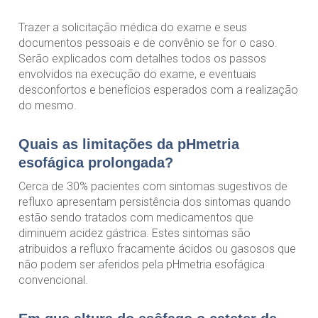
Trazer a solicitação médica do exame e seus
documentos pessoais e de convênio se for o caso.
Serão explicados com detalhes todos os passos
envolvidos na execução do exame, e eventuais
desconfortos e benefícios esperados com a realização
do mesmo.
Quais as limitações da pHmetria
esofágica prolongada?
Cerca de 30% pacientes com sintomas sugestivos de
refluxo apresentam persistência dos sintomas quando
estão sendo tratados com medicamentos que
diminuem acidez gástrica. Estes sintomas são
atribuidos a refluxo fracamente ácidos ou gasosos que
não podem ser aferidos pela pHmetria esofágica
convencional.