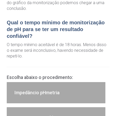
do gráfico da monitorização podemos chegar a uma
conclusão.
Qual o tempo mínimo de monitorização
de pH para se ter um resultado
confiável?
O tempo mínimo aceitável é de 18 horas. Menos disso
o exame será inconclusivo, havendo necessidade de
repetí-lo.
Escolha abaixo o procedimento:
Impedâncio pHmetria