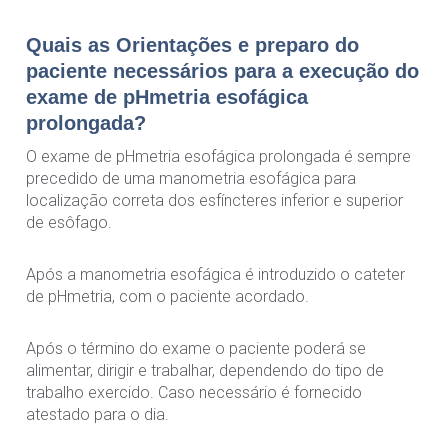
Quais as Orientações e preparo do
paciente necessários para a execução do
exame de pHmetria esofágica
prolongada?
O exame de pHmetria esofágica prolongada é sempre
precedido de uma manometria esofágica para
localização correta dos esfíncteres inferior e superior
de esôfago.
Após a manometria esofágica é introduzido o cateter
de pHmetria, com o paciente acordado.
Após o término do exame o paciente poderá se
alimentar, dirigir e trabalhar, dependendo do tipo de
trabalho exercido. Caso necessário é fornecido
atestado para o dia.