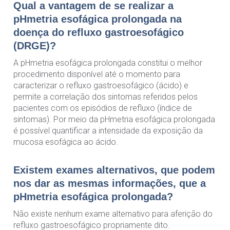
Qual a vantagem de se realizar a
pHmetria esofágica prolongada na
doença do refluxo gastroesofágico
(DRGE)?
A pHmetria esofágica prolongada constitui o melhor
procedimento disponível até o momento para
caracterizar o refluxo gastroesofágico (ácido) e
permite a correlação dos sintomas referidos pelos
pacientes com os episódios de refluxo (índice de
sintomas). Por meio da pHmetria esofágica prolongada
é possível quantificar a intensidade da exposição da
mucosa esofágica ao ácido.
Existem exames alternativos, que podem
nos dar as mesmas informações, que a
pHmetria esofágica prolongada?
Não existe nenhum exame alternativo para aferição do
refluxo gastroesofágico propriamente dito.