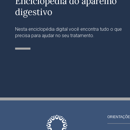
Enciclopédia do aparelho
digestivo
Nesta enciclopédia digital você encontra tudo o que
precisa para ajudar no seu tratamento.
ORIENTAÇÕE