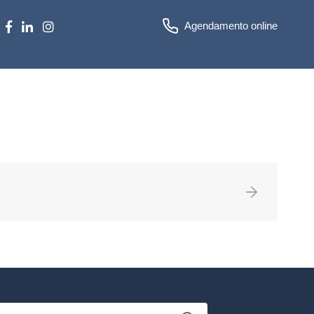
Agendamento online