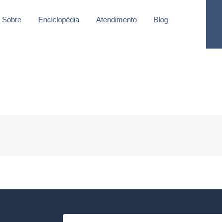
Sobre
Enciclopédia
Atendimento
Blog