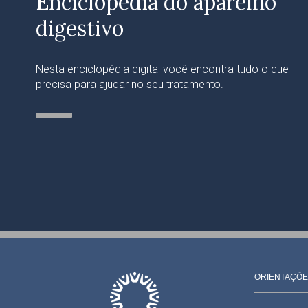
Enciclopédia do aparelho
digestivo
Nesta enciclopédia digital você encontra tudo o que
precisa para ajudar no seu tratamento.
ORIENTAÇÕE