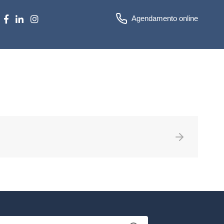
Agendamento online