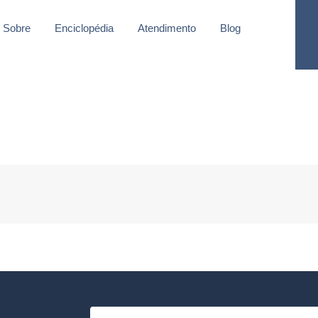
Sobre
Enciclopédia
Atendimento
Blog