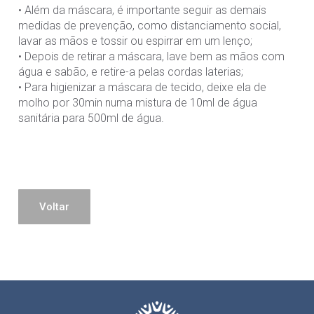
• Além da máscara, é importante seguir as demais
medidas de prevenção, como distanciamento social,
lavar as mãos e tossir ou espirrar em um lenço;
• Depois de retirar a máscara, lave bem as mãos com
água e sabão, e retire-a pelas cordas laterias;
• Para higienizar a máscara de tecido, deixe ela de
molho por 30min numa mistura de 10ml de água
sanitária para 500ml de água.
Voltar