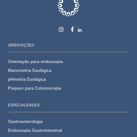
ORIENTAÇÕES
Orientação para endoscopia
Manometria Esofágica
pHmetria Esofágica
Preparo para Colonoscopia
ESPECIALIDADES
Gastroenterologia
Endoscopia Gastrointestinal