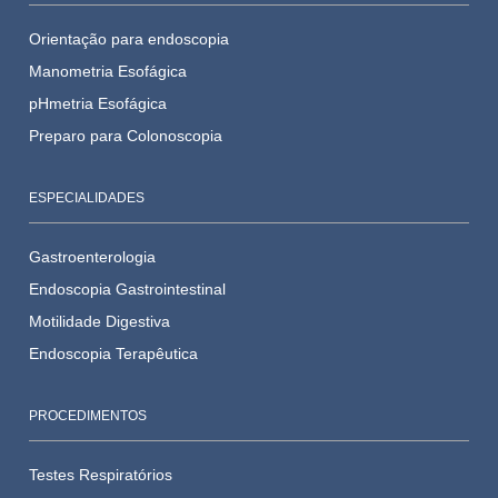
Orientação para endoscopia
Manometria Esofágica
pHmetria Esofágica
Preparo para Colonoscopia
ESPECIALIDADES
Gastroenterologia
Endoscopia Gastrointestinal
Motilidade Digestiva
Endoscopia Terapêutica
PROCEDIMENTOS
Testes Respiratórios