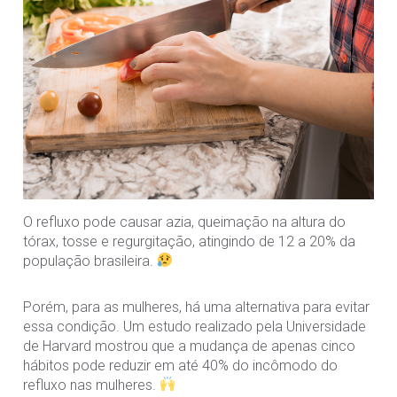
O refluxo pode causar azia, queimação na altura do
tórax, tosse e regurgitação, atingindo de 12 a 20% da
população brasileira.
Porém, para as mulheres, há uma alternativa para evitar
essa condição. Um estudo realizado pela Universidade
de Harvard mostrou que a mudança de apenas cinco
hábitos pode reduzir em até 40% do incômodo do
refluxo nas mulheres.