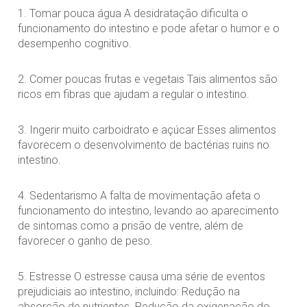
1. Tomar pouca água A desidratação dificulta o
funcionamento do intestino e pode afetar o humor e o
desempenho cognitivo.
2. Comer poucas frutas e vegetais Tais alimentos são
ricos em fibras que ajudam a regular o intestino.
3. Ingerir muito carboidrato e açúcar Esses alimentos
favorecem o desenvolvimento de bactérias ruins no
intestino.
4. Sedentarismo A falta de movimentação afeta o
funcionamento do intestino, levando ao aparecimento
de sintomas como a prisão de ventre, além de
favorecer o ganho de peso.
5. Estresse O estresse causa uma série de eventos
prejudiciais ao intestino, incluindo: Redução na
absorção de nutrientes. Redução da oxigenação do